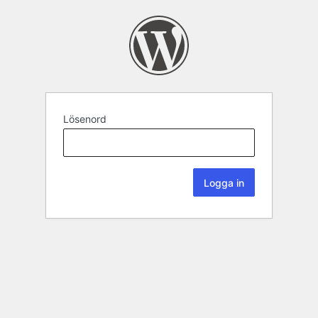
Lösenord