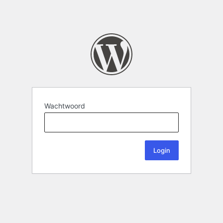
Wachtwoord