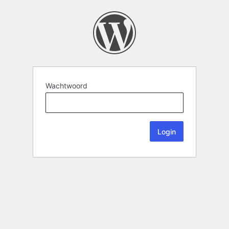
Wachtwoord